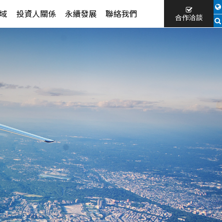
域
投資人關係
永續發展
聯絡我們
合作洽談