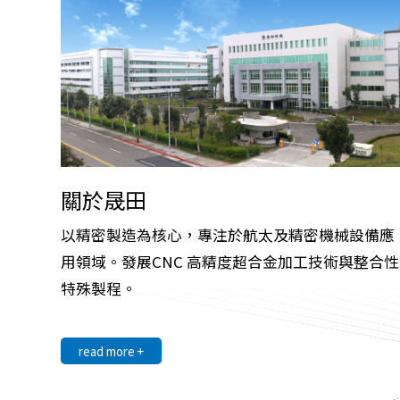
關於晟田
以精密製造為核心，專注於航太及精密機械設備應
用領域。發展CNC 高精度超合金加工技術與整合性
特殊製程。
read more +