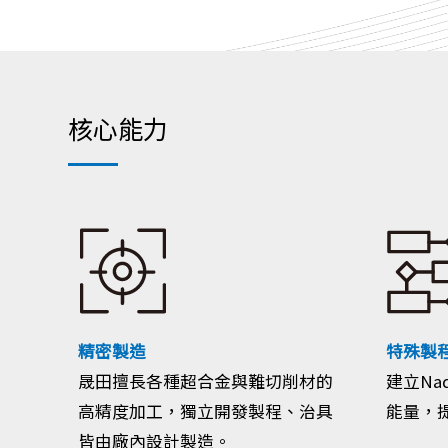
核心能力
精密製造
特殊製
晟田擅長各種超合金與難切削材的
建立Na
高精度加工，獨立開發製程、治具
能量，
皆由廠內設計製造。