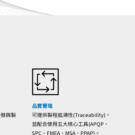
品質管理
開發與製
可提供製程追溯性(Traceability)，
並配合使用五大核心工具(APQP、
SPC、FMEA、MSA、PPAP)。