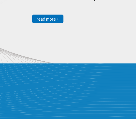
read more +